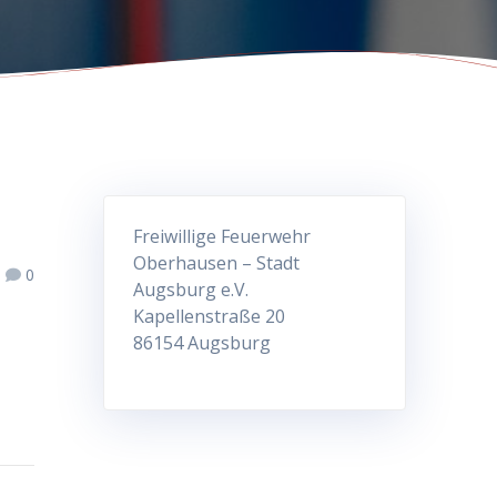
Freiwillige Feuerwehr
Oberhausen – Stadt
0
Augsburg e.V.
Kapellenstraße 20
86154 Augsburg