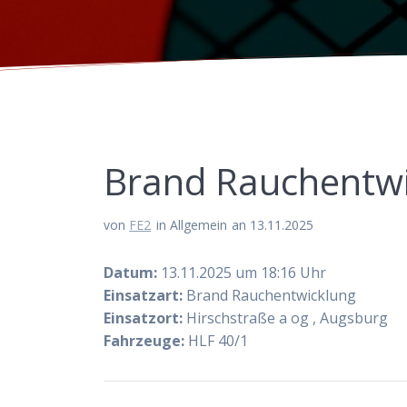
Brand Rauchentw
von
FE2
in Allgemein
an 13.11.2025
Datum:
13.11.2025 um 18:16 Uhr
Einsatzart:
Brand Rauchentwicklung
Einsatzort:
Hirschstraße a og , Augsburg
Fahrzeuge:
HLF 40/1