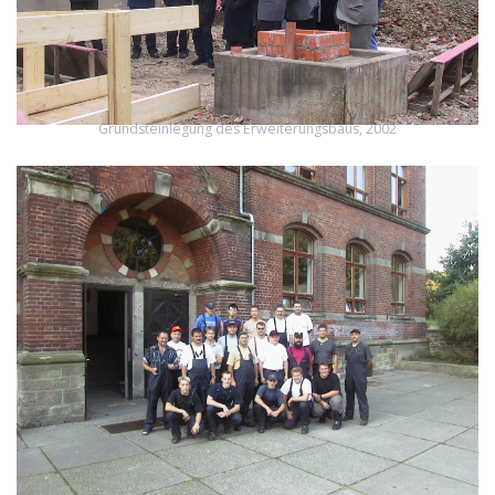
Grundsteinlegung des Erweiterungsbaus, 2002