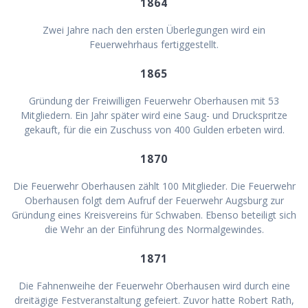
1864
Zwei Jahre nach den ersten Überlegungen wird ein
Feuerwehrhaus fertiggestellt.
1865
Gründung der Freiwilligen Feuerwehr Oberhausen mit 53
Mitgliedern. Ein Jahr später wird eine Saug- und Druckspritze
gekauft, für die ein Zuschuss von 400 Gulden erbeten wird.
1870
Die Feuerwehr Oberhausen zählt 100 Mitglieder. Die Feuerwehr
Oberhausen folgt dem Aufruf der Feuerwehr Augsburg zur
Gründung eines Kreisvereins für Schwaben. Ebenso beteiligt sich
die Wehr an der Einführung des Normalgewindes.
1871
Die Fahnenweihe der Feuerwehr Oberhausen wird durch eine
dreitägige Festveranstaltung gefeiert. Zuvor hatte Robert Rath,