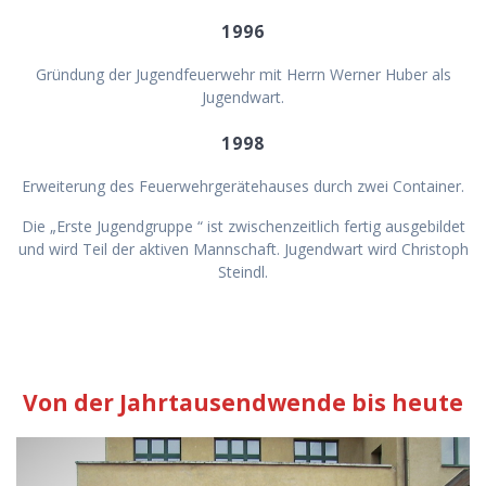
1996
Gründung der Jugendfeuerwehr mit Herrn Werner Huber als
Jugendwart.
1998
Erweiterung des Feuerwehrgerätehauses durch zwei Container.
Die „Erste Jugendgruppe “ ist zwischenzeitlich fertig ausgebildet
und wird Teil der aktiven Mannschaft. Jugendwart wird Christoph
Steindl.
Von der Jahrtausendwende bis heute