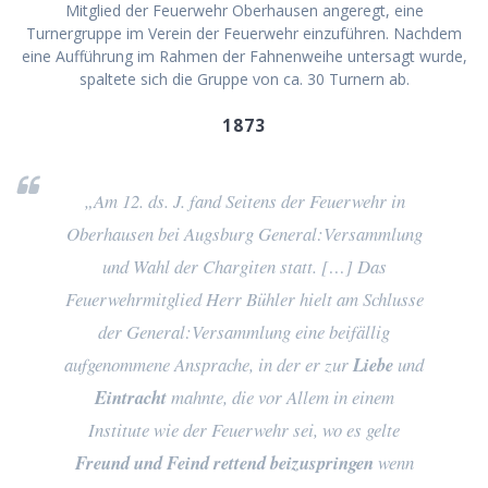
Mitglied der Feuerwehr Oberhausen angeregt, eine
Turnergruppe im Verein der Feuerwehr einzuführen. Nachdem
eine Aufführung im Rahmen der Fahnenweihe untersagt wurde,
spaltete sich die Gruppe von ca. 30 Turnern ab.
1873
„Am 12. ds. J. fand Seitens der Feuerwehr in
Oberhausen bei Augsburg General:Versammlung
und Wahl der Chargiten statt. […] Das
Feuerwehrmitglied Herr Bühler hielt am Schlusse
der General:Versammlung eine beifällig
aufgenommene Ansprache, in der er zur
Liebe
und
Eintracht
mahnte, die vor Allem in einem
Institute wie der Feuerwehr sei, wo es gelte
Freund und Feind rettend beizuspringen
wenn