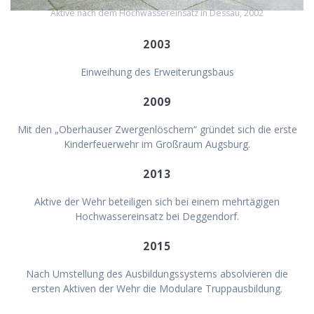
Aktive nach dem Hochwassereinsatz in Dessau, 2002
2003
Einweihung des Erweiterungsbaus
2009
Mit den „Oberhauser Zwergenlöschern“ gründet sich die erste
Kinderfeuerwehr im Großraum Augsburg.
2013
Aktive der Wehr beteiligen sich bei einem mehrtägigen
Hochwassereinsatz bei Deggendorf.
2015
Nach Umstellung des Ausbildungssystems absolvieren die
ersten Aktiven der Wehr die Modulare Truppausbildung.