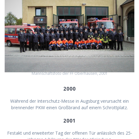
Mannschaftsfoto der FF Oberhausen, 2001
2000
Während der Interschutz-Messe in Augsburg verursacht ein
brennender PKW einen Großbrand auf einem Schrottplatz.
2001
Festakt und erweiterter Tag der offenen Tür anlässlich des 25-