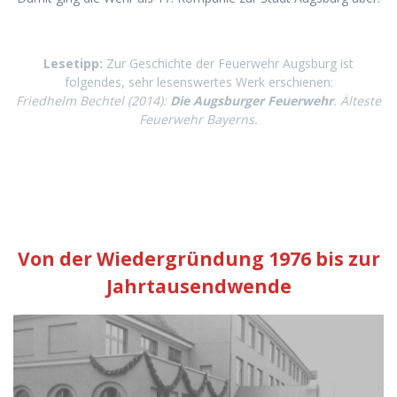
Lesetipp:
Zur Geschichte der Feuerwehr Augsburg ist
folgendes, sehr lesenswertes Werk erschienen:
Friedhelm Bechtel (2014):
Die Augsburger Feuerwehr
. Älteste
Feuerwehr Bayerns.
Von der Wiedergründung 1976 bis zur
Jahrtausendwende