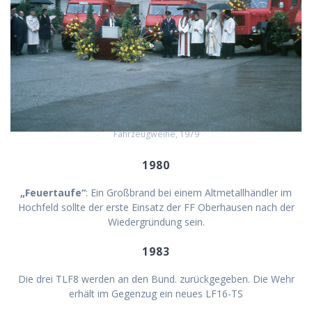
Fahrzeugweihe, 1979
1980
„Feuertaufe“
: Ein Großbrand bei einem Altmetallhändler im
Hochfeld sollte der erste Einsatz der FF Oberhausen nach der
Wiedergründung sein.
1983
Die drei TLF8 werden an den Bund. zurückgegeben. Die Wehr
erhält im Gegenzug ein neues LF16-TS