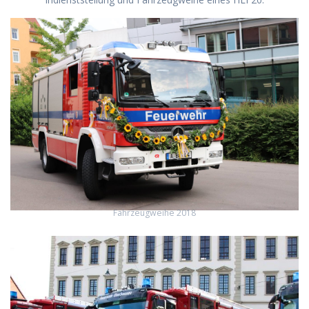
Fahrzeugweihe 2018