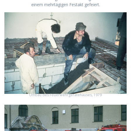
einem mehrtägigen Festakt gefeiert.
Umbau des Feuerwehrgerätehauses, 1979