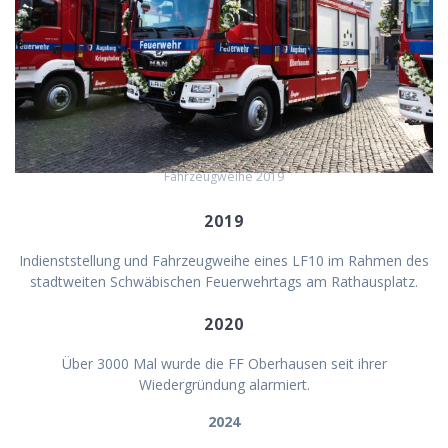
Fahrzeugweihe 2019
2019
Indienststellung und Fahrzeugweihe eines LF10 im Rahmen des
stadtweiten Schwäbischen Feuerwehrtags am Rathausplatz.
2020
Über 3000 Mal wurde die FF Oberhausen seit ihrer
Wiedergründung alarmiert.
2024