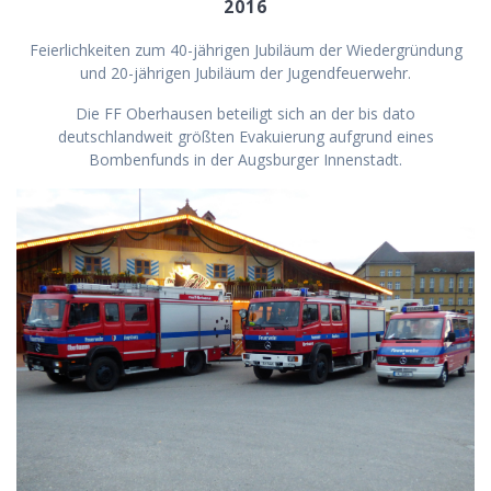
2016
Feierlichkeiten zum 40-jährigen Jubiläum der Wiedergründung
und 20-jährigen Jubiläum der Jugendfeuerwehr.
Die FF Oberhausen beteiligt sich an der bis dato
deutschlandweit größten Evakuierung aufgrund eines
Bombenfunds in der Augsburger Innenstadt.