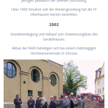
jährigen Jubiläums der (Wieder-)Gründung.
Über 1000 Einsätze seit der Wiedergründung hat die FF
Oberhausen bereits bestritten.
2002
Grundsteinlegung und Hebauf zum Erweiterungsbau des
Gerätehauses.
Aktive der Wehr beteiligen sich bei einem mehrtägigen
Hochwassereinsatz in Dessau.