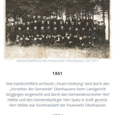
Mannschaftsfoto der Feuerwehr Oberhausen, um 1910
1861
Eine handschriftlich verfasste „Feuer=Ordnung“ wird durch den
„Vorsteher der Gemeinde“ Oberhausens beim Landgericht
Göggingen eingereicht und durch den Gemeindevorsteher Herr
Häfele und den Gemeindepfleger Herr Spatz in Kraft gesetzt.
Herr Häfele war Kommandant der Feuerwehr Oberhausen.