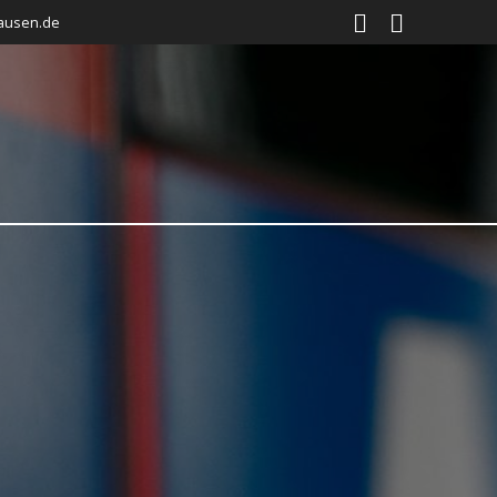
ausen.de