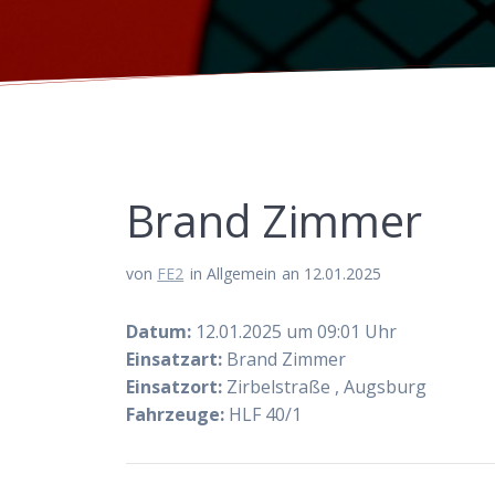
Brand Zimmer
von
FE2
in Allgemein
an 12.01.2025
Datum:
12.01.2025 um 09:01 Uhr
Einsatzart:
Brand Zimmer
Einsatzort:
Zirbelstraße , Augsburg
Fahrzeuge:
HLF 40/1