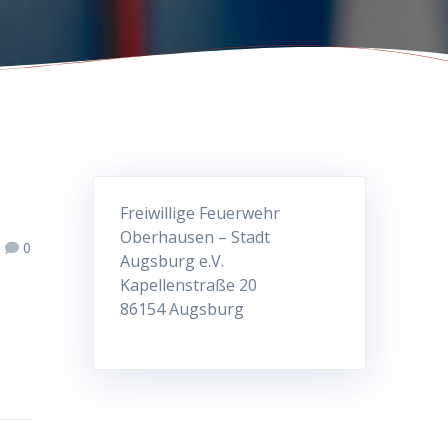
Freiwillige Feuerwehr
Oberhausen – Stadt
0
Augsburg e.V.
Kapellenstraße 20
86154 Augsburg