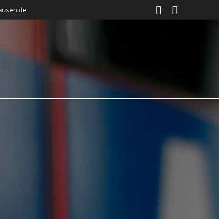
ausen.de