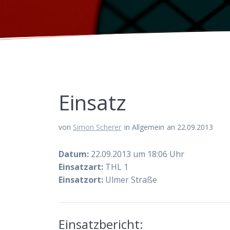
Einsatz
von
Simon Scherer
in Allgemein
an 22.09.2013
Datum:
22.09.2013 um 18:06 Uhr
Einsatzart:
THL 1
Einsatzort:
Ulmer Straße
Einsatzbericht: