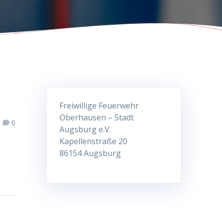
Freiwillige Feuerwehr
Oberhausen – Stadt
0
Augsburg e.V.
Kapellenstraße 20
86154 Augsburg